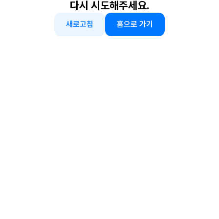
다시 시도해주세요.
새로고침
홈으로 가기