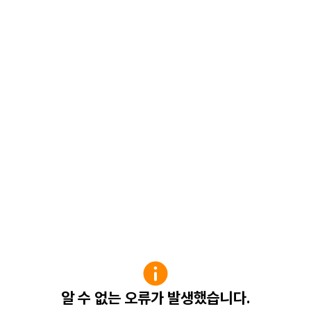
알 수 없는 오류가 발생했습니다.