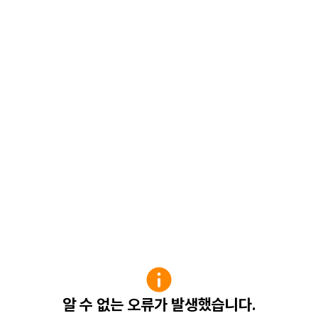
알 수 없는 오류가 발생했습니다.