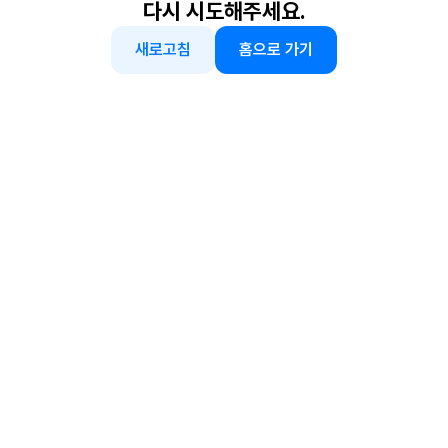
다시 시도해주세요.
새로고침
홈으로 가기