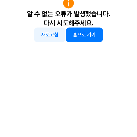
알 수 없는 오류가 발생했습니다.
다시 시도해주세요.
새로고침
홈으로 가기