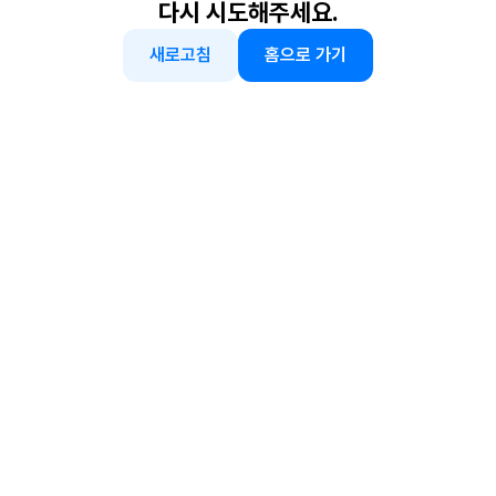
다시 시도해주세요.
새로고침
홈으로 가기