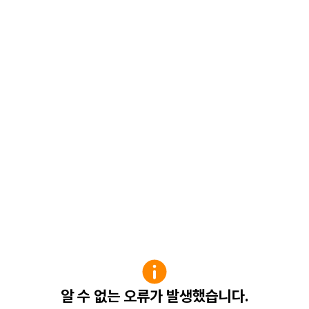
알 수 없는 오류가 발생했습니다.