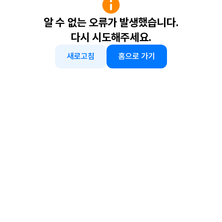
알 수 없는 오류가 발생했습니다.
다시 시도해주세요.
새로고침
홈으로 가기