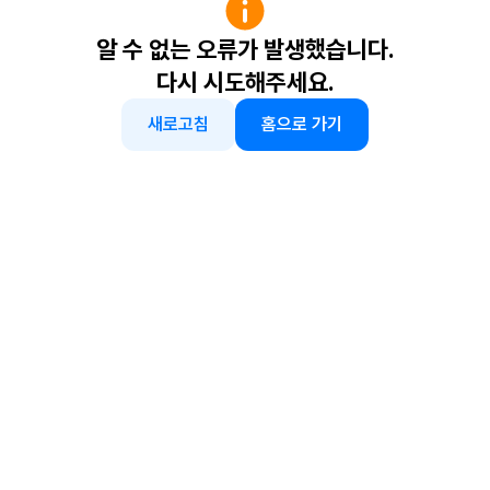
알 수 없는 오류가 발생했습니다.
다시 시도해주세요.
새로고침
홈으로 가기