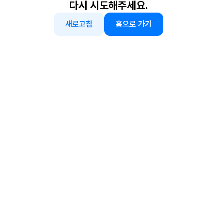
다시 시도해주세요.
새로고침
홈으로 가기