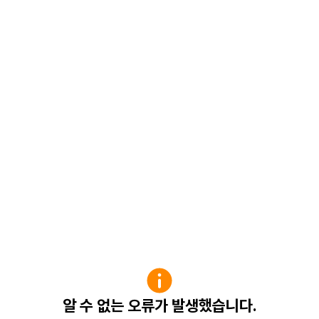
알 수 없는 오류가 발생했습니다.