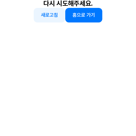
다시 시도해주세요.
새로고침
홈으로 가기