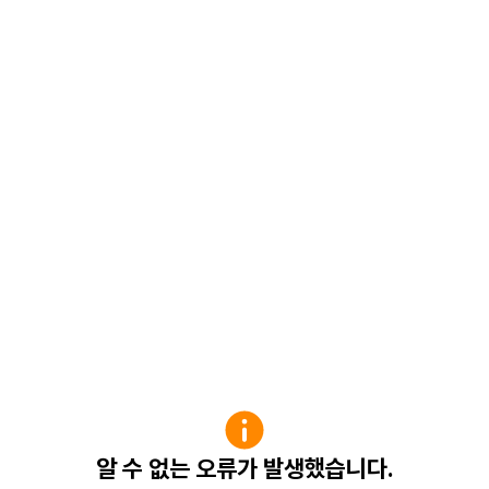
알 수 없는 오류가 발생했습니다.