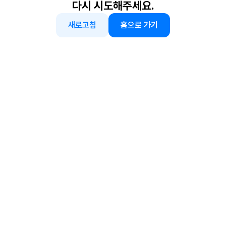
다시 시도해주세요.
새로고침
홈으로 가기