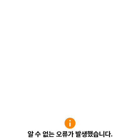
알 수 없는 오류가 발생했습니다.