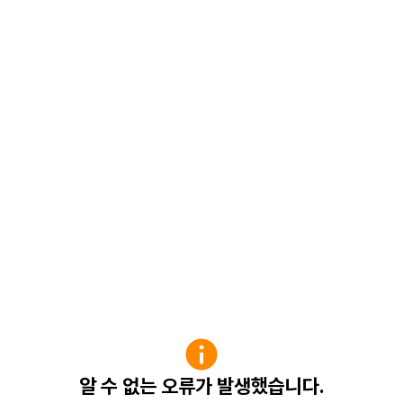
알 수 없는 오류가 발생했습니다.