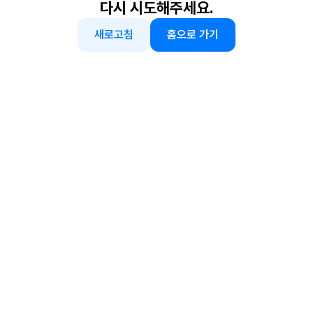
다시 시도해주세요.
새로고침
홈으로 가기