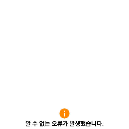
알 수 없는 오류가 발생했습니다.