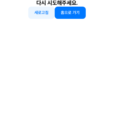
다시 시도해주세요.
새로고침
홈으로 가기