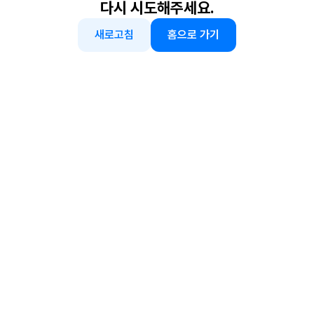
다시 시도해주세요.
새로고침
홈으로 가기