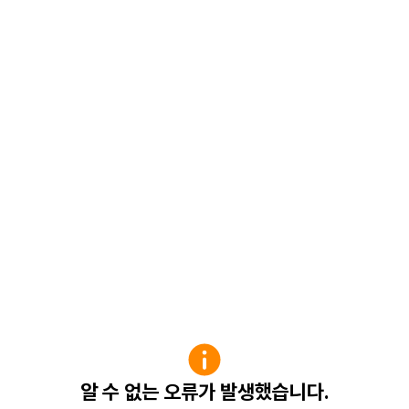
알 수 없는 오류가 발생했습니다.