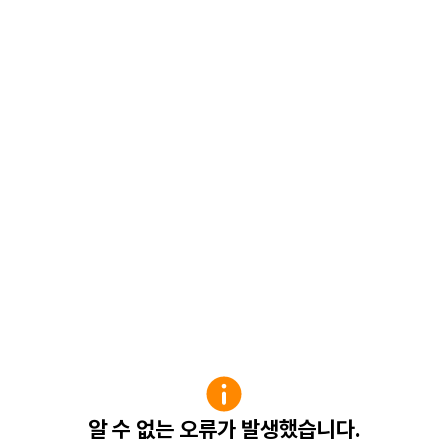
알 수 없는 오류가 발생했습니다.