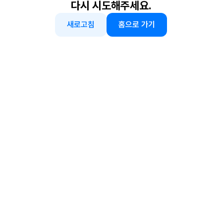
다시 시도해주세요.
새로고침
홈으로 가기