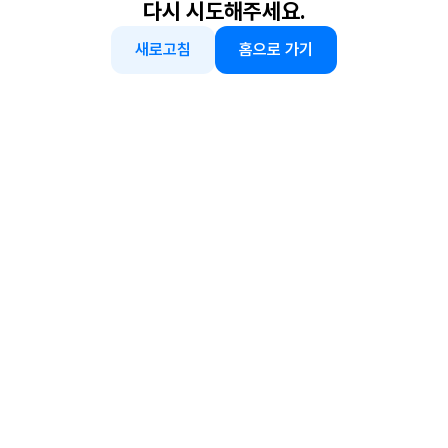
다시 시도해주세요.
새로고침
홈으로 가기