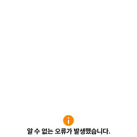
알 수 없는 오류가 발생했습니다.