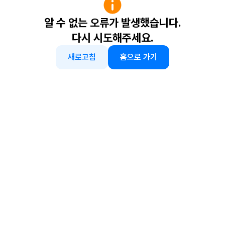
알 수 없는 오류가 발생했습니다.
다시 시도해주세요.
새로고침
홈으로 가기