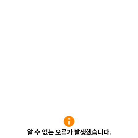
알 수 없는 오류가 발생했습니다.