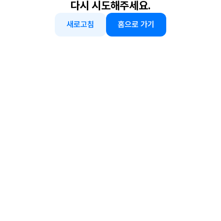
다시 시도해주세요.
새로고침
홈으로 가기