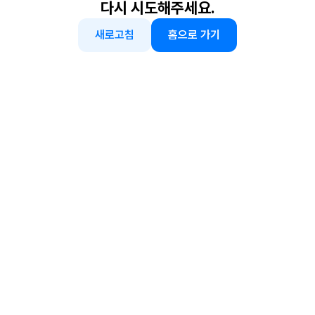
다시 시도해주세요.
새로고침
홈으로 가기