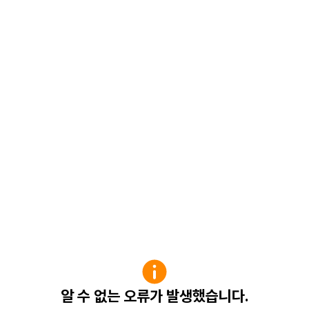
알 수 없는 오류가 발생했습니다.