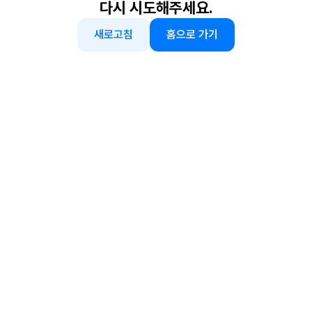
다시 시도해주세요.
새로고침
홈으로 가기