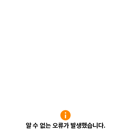
알 수 없는 오류가 발생했습니다.