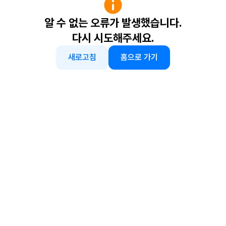
알 수 없는 오류가 발생했습니다.
다시 시도해주세요.
새로고침
홈으로 가기