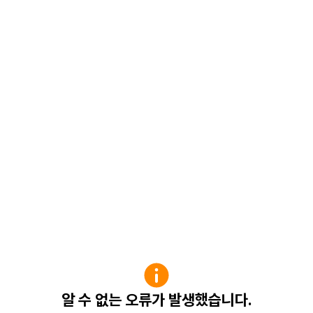
알 수 없는 오류가 발생했습니다.