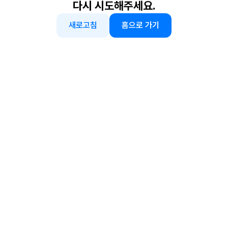
다시 시도해주세요.
새로고침
홈으로 가기