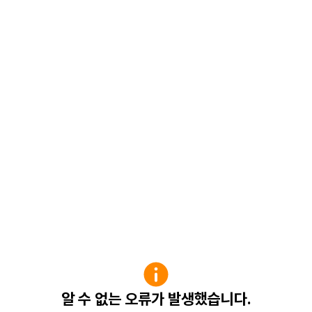
알 수 없는 오류가 발생했습니다.