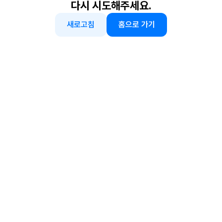
다시 시도해주세요.
새로고침
홈으로 가기