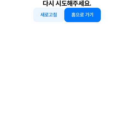
다시 시도해주세요.
새로고침
홈으로 가기