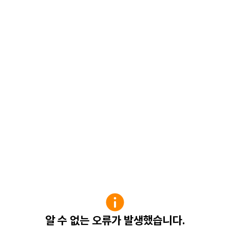
알 수 없는 오류가 발생했습니다.