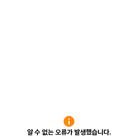
알 수 없는 오류가 발생했습니다.