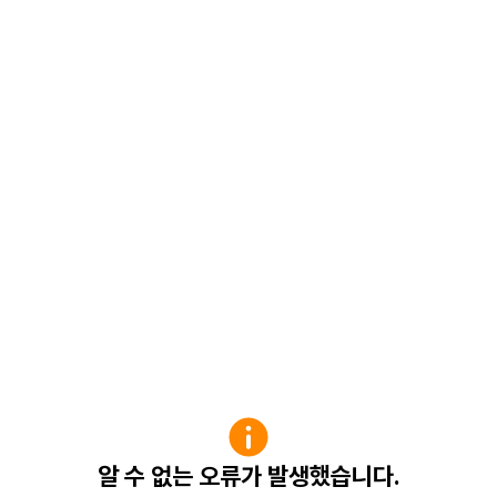
알 수 없는 오류가 발생했습니다.