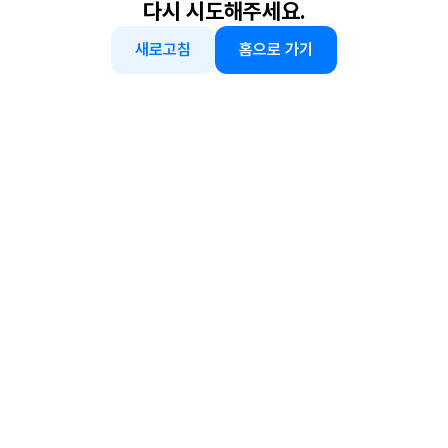
다시 시도해주세요.
새로고침
홈으로 가기