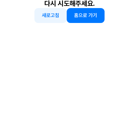
다시 시도해주세요.
새로고침
홈으로 가기