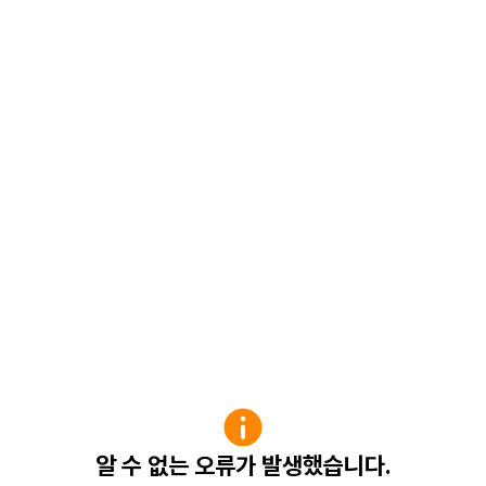
알 수 없는 오류가 발생했습니다.