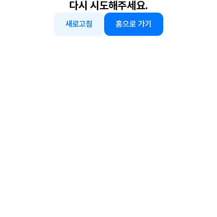
다시 시도해주세요.
새로고침
홈으로 가기