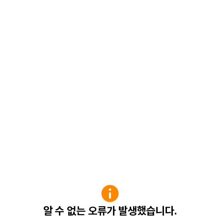
알 수 없는 오류가 발생했습니다.