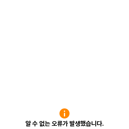
알 수 없는 오류가 발생했습니다.