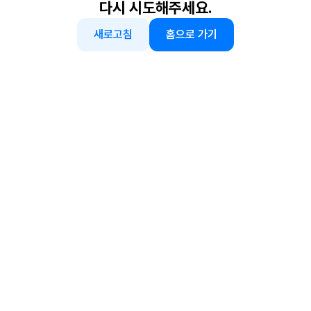
다시 시도해주세요.
새로고침
홈으로 가기