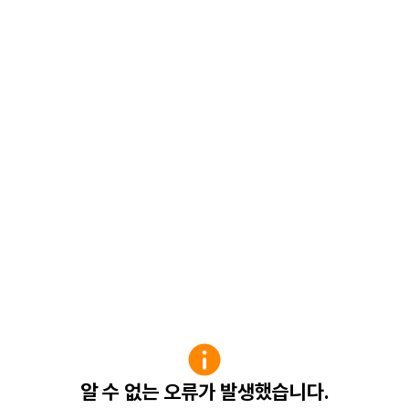
알 수 없는 오류가 발생했습니다.