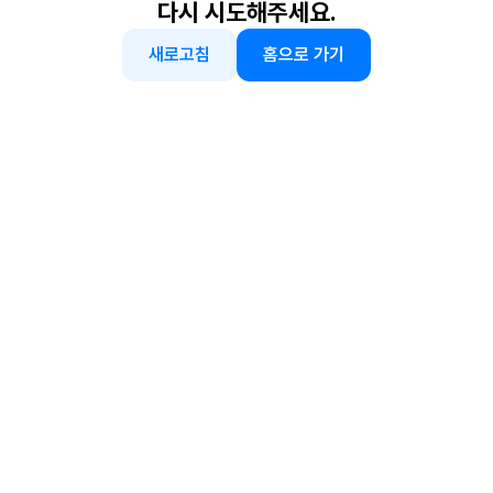
다시 시도해주세요.
새로고침
홈으로 가기