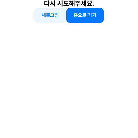
다시 시도해주세요.
새로고침
홈으로 가기