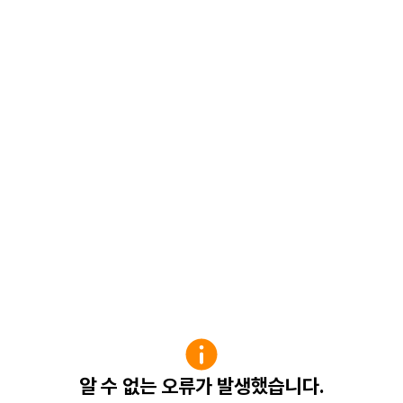
알 수 없는 오류가 발생했습니다.