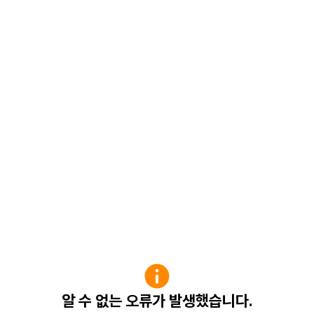
알 수 없는 오류가 발생했습니다.