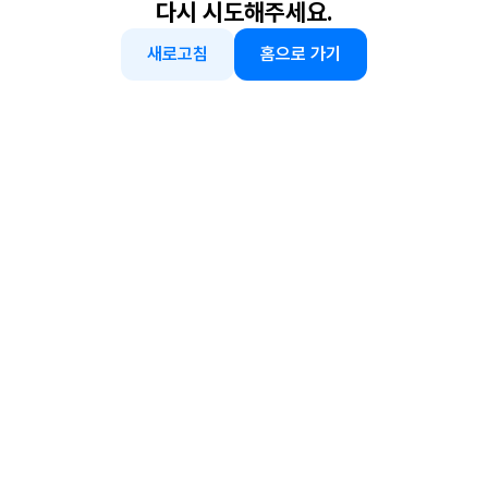
다시 시도해주세요.
새로고침
홈으로 가기