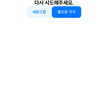
다시 시도해주세요.
새로고침
홈으로 가기