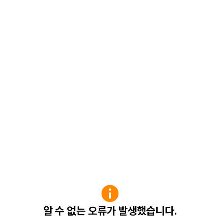
알 수 없는 오류가 발생했습니다.