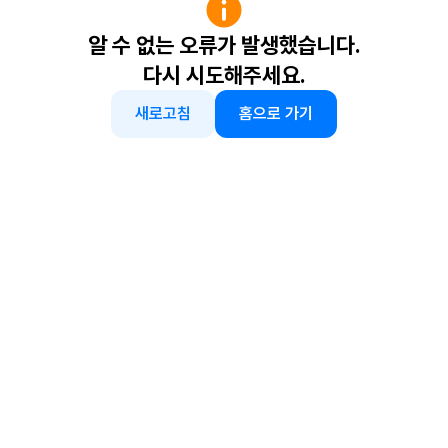
알 수 없는 오류가 발생했습니다.
다시 시도해주세요.
새로고침
홈으로 가기