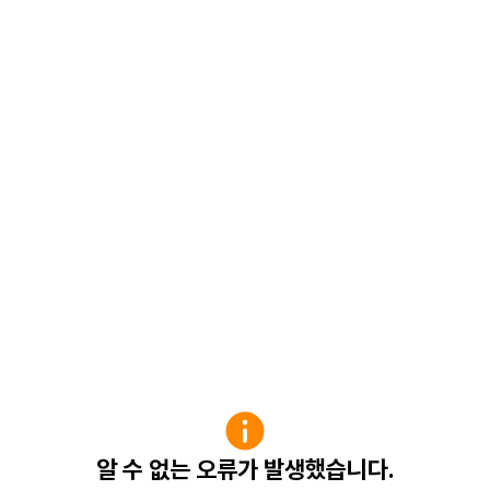
알 수 없는 오류가 발생했습니다.