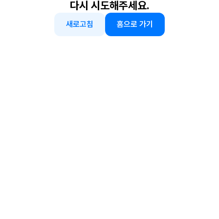
다시 시도해주세요.
새로고침
홈으로 가기