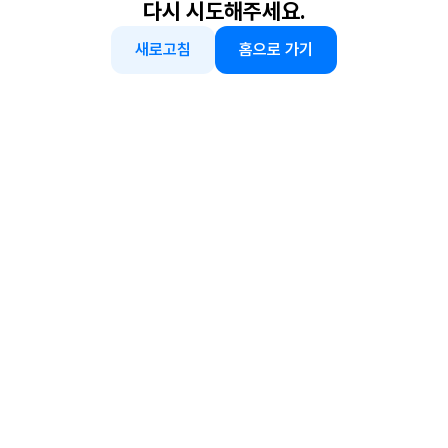
다시 시도해주세요.
새로고침
홈으로 가기