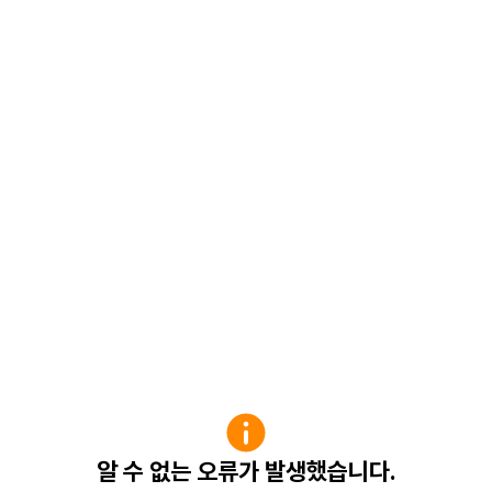
알 수 없는 오류가 발생했습니다.