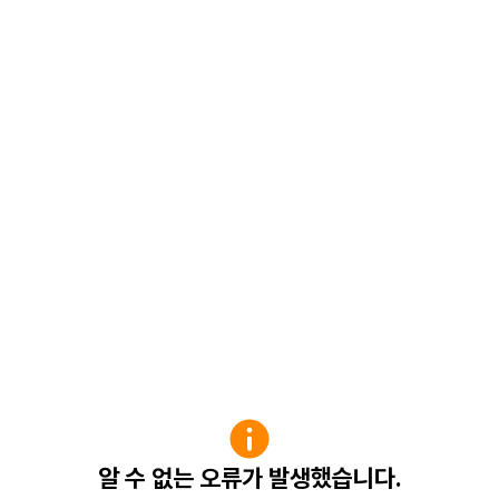
알 수 없는 오류가 발생했습니다.