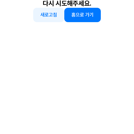
다시 시도해주세요.
새로고침
홈으로 가기