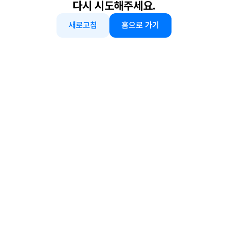
다시 시도해주세요.
새로고침
홈으로 가기