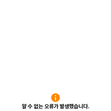
알 수 없는 오류가 발생했습니다.