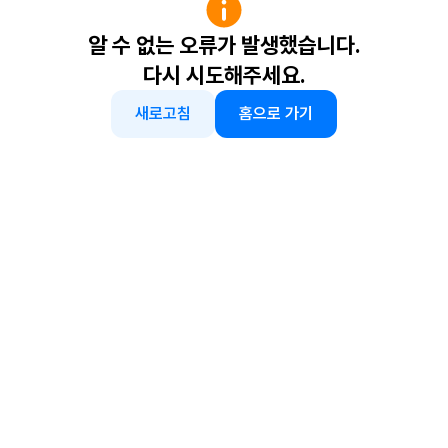
알 수 없는 오류가 발생했습니다.
다시 시도해주세요.
새로고침
홈으로 가기