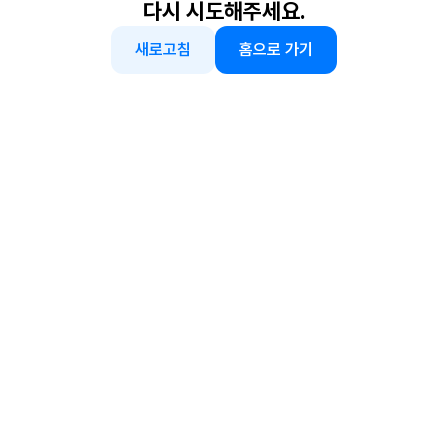
다시 시도해주세요.
새로고침
홈으로 가기