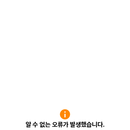
알 수 없는 오류가 발생했습니다.