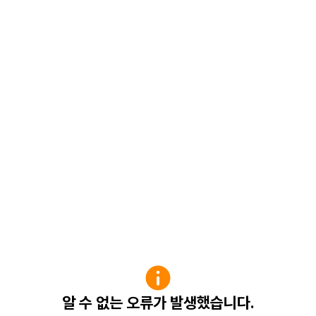
알 수 없는 오류가 발생했습니다.