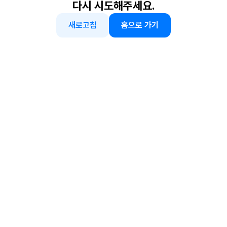
다시 시도해주세요.
새로고침
홈으로 가기