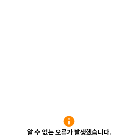
알 수 없는 오류가 발생했습니다.