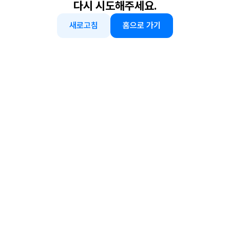
다시 시도해주세요.
새로고침
홈으로 가기