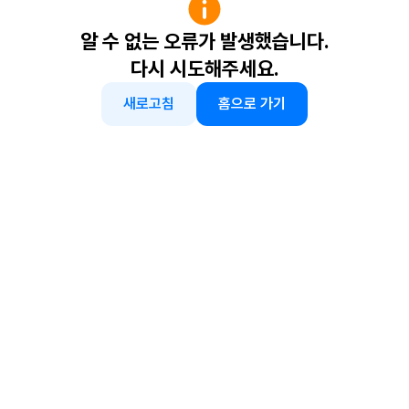
알 수 없는 오류가 발생했습니다.
다시 시도해주세요.
새로고침
홈으로 가기