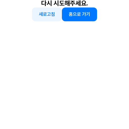
다시 시도해주세요.
새로고침
홈으로 가기