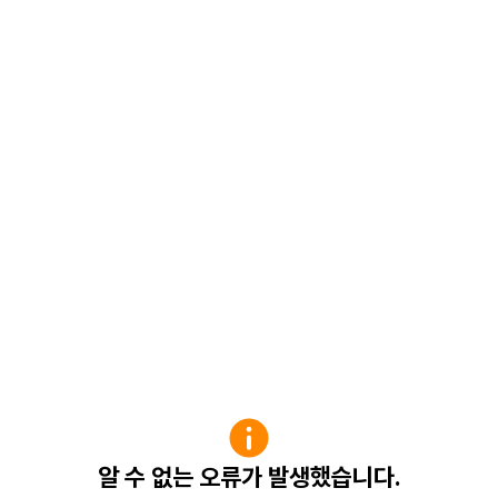
알 수 없는 오류가 발생했습니다.