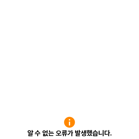
알 수 없는 오류가 발생했습니다.