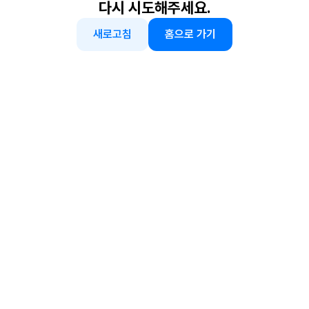
다시 시도해주세요.
새로고침
홈으로 가기