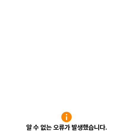
알 수 없는 오류가 발생했습니다.