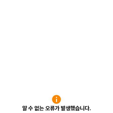
알 수 없는 오류가 발생했습니다.