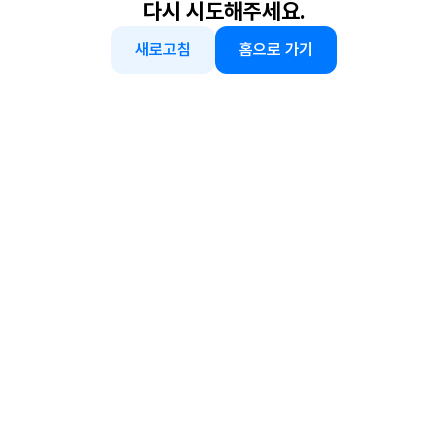
다시 시도해주세요.
새로고침
홈으로 가기