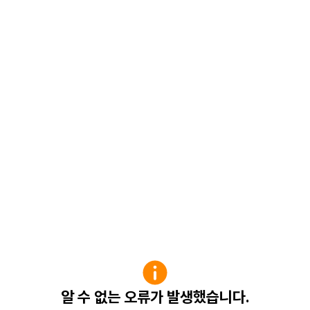
알 수 없는 오류가 발생했습니다.