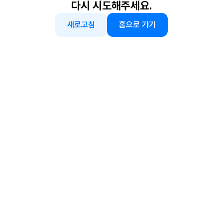
다시 시도해주세요.
새로고침
홈으로 가기