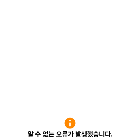
알 수 없는 오류가 발생했습니다.