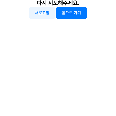
다시 시도해주세요.
새로고침
홈으로 가기