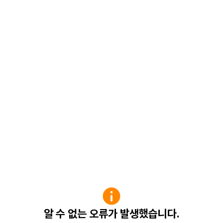
알 수 없는 오류가 발생했습니다.