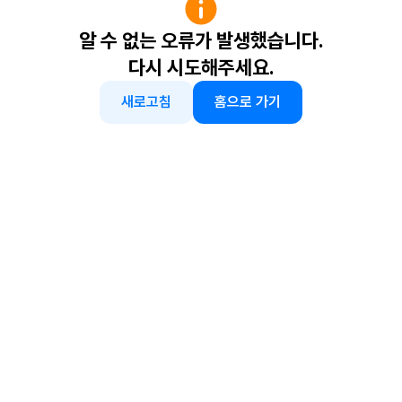
알 수 없는 오류가 발생했습니다.
다시 시도해주세요.
새로고침
홈으로 가기