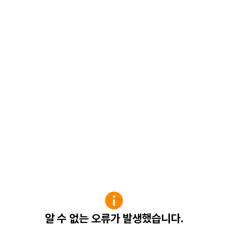
알 수 없는 오류가 발생했습니다.