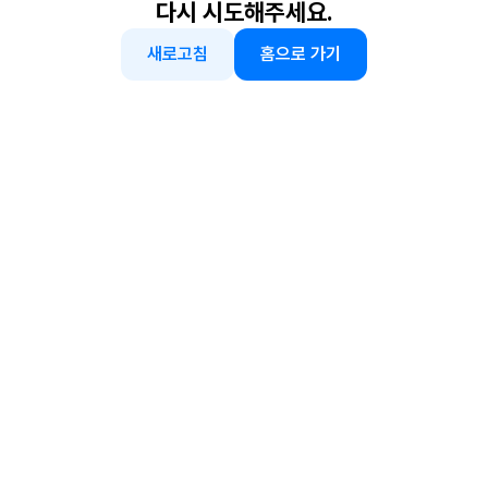
다시 시도해주세요.
새로고침
홈으로 가기